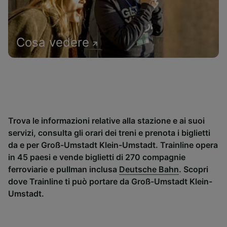
Cosa vedere
Trova le informazioni relative alla stazione e ai suoi
servizi, consulta gli orari dei treni e prenota i biglietti
da e per Groß-Umstadt Klein-Umstadt. Trainline opera
in 45 paesi e vende biglietti di 270 compagnie
ferroviarie e pullman inclusa
Deutsche Bahn
. Scopri
dove Trainline ti può portare da Groß-Umstadt Klein-
Umstadt.