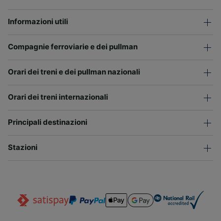
Informazioni utili
Compagnie ferroviarie e dei pullman
Orari dei treni e dei pullman nazionali
Orari dei treni internazionali
Principali destinazioni
Stazioni