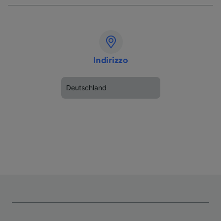
Indirizzo
Deutschland