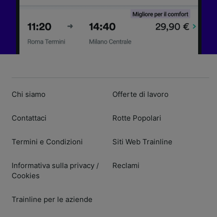
Chi siamo
Offerte di lavoro
Contattaci
Rotte Popolari
Termini e Condizioni
Siti Web Trainline
Informativa sulla privacy
Reclami
/
Cookies
Trainline per le aziende