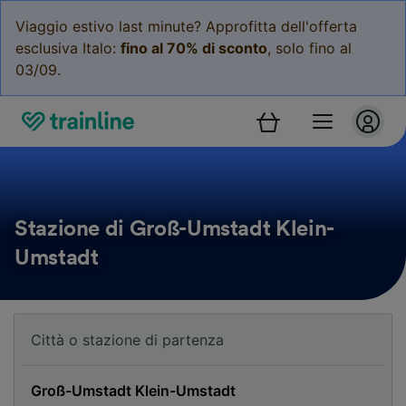
Viaggio estivo last minute? Approfitta dell'offerta
esclusiva Italo:
fino al 70% di sconto
, solo fino al
03/09.
Stazione di Groß-Umstadt Klein-
Umstadt