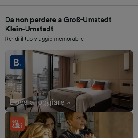
Da non perdere a Groß-Umstadt
Klein-Umstadt
Rendi il tuo viaggio memorabile
Dove alloggiare