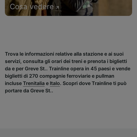
Cosa vedere
Trova le informazioni relative alla stazione e ai suoi
servizi, consulta gli orari dei treni e prenota i biglietti
da e per Greve St.. Trainline opera in 45 paesi e vende
biglietti di 270 compagnie ferroviarie e pullman
incluse
Trenitalia
e
Italo
. Scopri dove Trainline ti può
portare da Greve St..