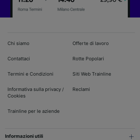
Chi siamo
Offerte di lavoro
Contattaci
Rotte Popolari
Termini e Condizioni
Siti Web Trainline
Informativa sulla privacy
Reclami
/
Cookies
Trainline per le aziende
Informazioni utili