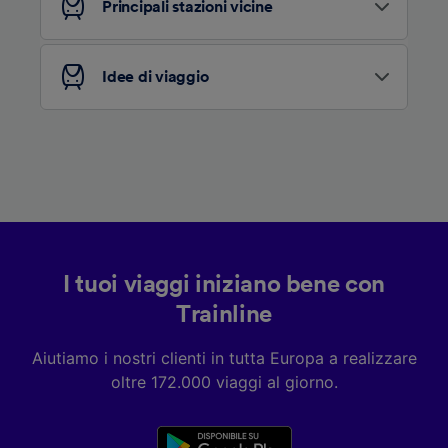
Principali stazioni vicine
Elenco dei partner (fornitori)
Idee di viaggio
I tuoi viaggi iniziano bene con
Trainline
Aiutiamo i nostri clienti in tutta Europa a realizzare
oltre 172.000 viaggi al giorno.