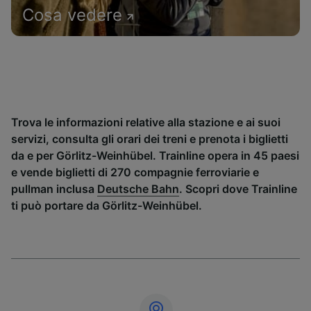
Cosa vedere
Trova le informazioni relative alla stazione e ai suoi
servizi, consulta gli orari dei treni e prenota i biglietti
da e per Görlitz-Weinhübel. Trainline opera in 45 paesi
e vende biglietti di 270 compagnie ferroviarie e
pullman inclusa
Deutsche Bahn
. Scopri dove Trainline
ti può portare da Görlitz-Weinhübel.