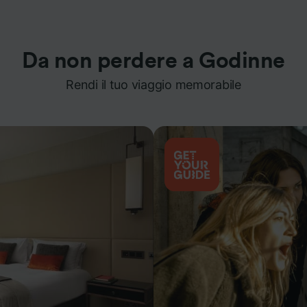
Da non perdere a Godinne
Rendi il tuo viaggio memorabile