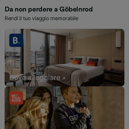
Da non perdere a Göbelnrod
Rendi il tuo viaggio memorabile
Dove alloggiare