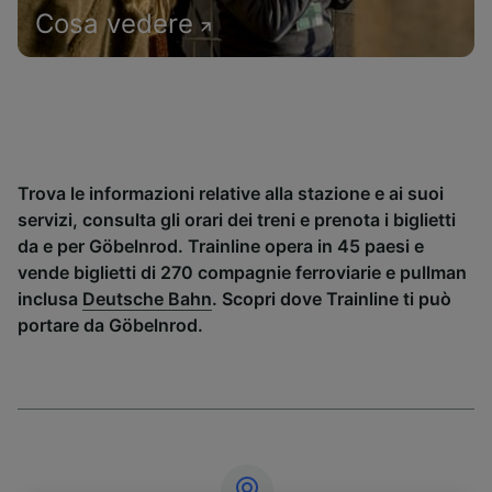
Cosa vedere
Trova le informazioni relative alla stazione e ai suoi
servizi, consulta gli orari dei treni e prenota i biglietti
da e per Göbelnrod. Trainline opera in 45 paesi e
vende biglietti di 270 compagnie ferroviarie e pullman
inclusa
Deutsche Bahn
. Scopri dove Trainline ti può
portare da Göbelnrod.