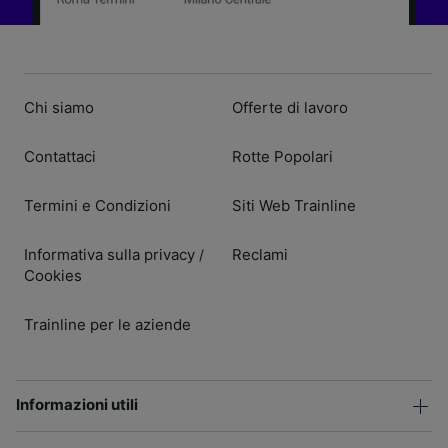
Chi siamo
Offerte di lavoro
Contattaci
Rotte Popolari
Termini e Condizioni
Siti Web Trainline
Informativa sulla privacy
Reclami
/
Cookies
Trainline per le aziende
Informazioni utili