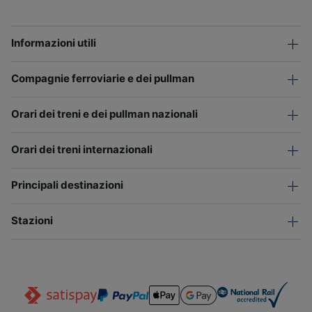
Informazioni utili
Compagnie ferroviarie e dei pullman
Orari dei treni e dei pullman nazionali
Orari dei treni internazionali
Principali destinazioni
Stazioni