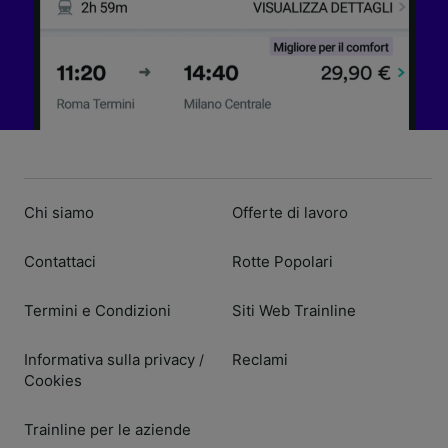
Chi siamo
Offerte di lavoro
Contattaci
Rotte Popolari
Termini e Condizioni
Siti Web Trainline
Informativa sulla privacy
Reclami
/
Cookies
Trainline per le aziende