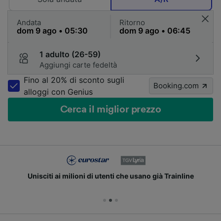
Andata
Ritorno
1 adulto (26-59)
Aggiungi carte fedeltà
Fino al 20% di sconto sugli
Booking.com
alloggi con Genius
Cerca il miglior prezzo
Unisciti ai milioni di utenti che usano già Trainline