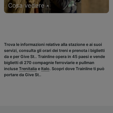
Cosa vedere
Trova le informazioni relative alla stazione e ai suoi
servizi, consulta gli orari dei treni e prenota i biglietti
da e per Give St.. Trainline opera in 45 paesi e vende
biglietti di 270 compagnie ferroviarie e pullman
incluse
Trenitalia
e
Italo
. Scopri dove Trainline ti può
portare da Give St..