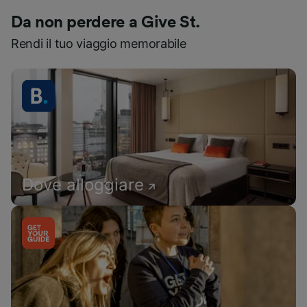
Da non perdere a Give St.
Rendi il tuo viaggio memorabile
Dove alloggiare