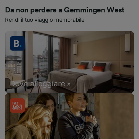
Da non perdere a Gemmingen West
Rendi il tuo viaggio memorabile
Dove alloggiare