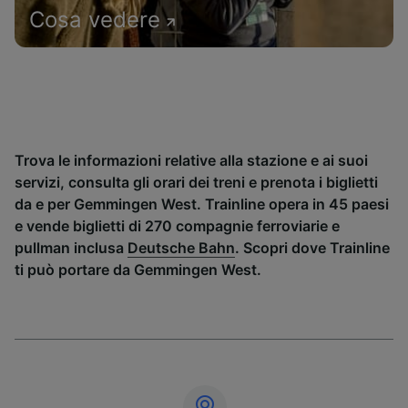
Cosa vedere
Trova le informazioni relative alla stazione e ai suoi
servizi, consulta gli orari dei treni e prenota i biglietti
da e per Gemmingen West. Trainline opera in 45 paesi
e vende biglietti di 270 compagnie ferroviarie e
pullman inclusa
Deutsche Bahn
. Scopri dove Trainline
ti può portare da Gemmingen West.