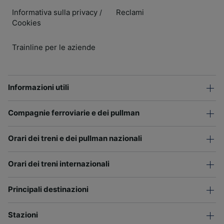
Informativa sulla privacy
Reclami
/
Cookies
Trainline per le aziende
Informazioni utili
Compagnie ferroviarie e dei pullman
Orari dei treni e dei pullman nazionali
Orari dei treni internazionali
Principali destinazioni
Stazioni