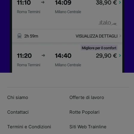
Chi siamo
Offerte di lavoro
Contattaci
Rotte Popolari
Termini e Condizioni
Siti Web Trainline