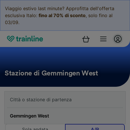
Viaggio estivo last minute? Approfitta dell'offerta
esclusiva Italo:
fino al 70% di sconto
, solo fino al
03/09.
Stazione di Gemmingen West
Sola andata
A/R