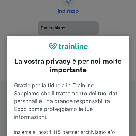
Indirizzo
Deutschland
La vostra privacy è per noi molto
importante
Grazie per la fiducia in Trainline.
Sappiamo che il trattamento dei tuoi dati
personali è una grande responsabilità.
Ecco come proteggiamo le tue
informazioni.
Itinerari più popolari da Gemmingen
Insieme ai nostri
115
partner archiviamo e/o