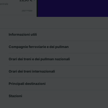
Informazioni utili
Compagnie ferroviarie e dei pullman
Orari dei treni e dei pullman nazionali
Orari dei treni internazionali
Principali destinazioni
Stazioni