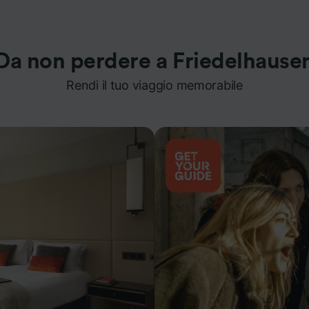
Da non perdere a Friedelhause
Rendi il tuo viaggio memorabile