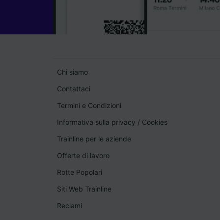
Chi siamo
Contattaci
Termini e Condizioni
Informativa sulla privacy
/
Cookies
Trainline per le aziende
Offerte di lavoro
Rotte Popolari
Siti Web Trainline
Reclami