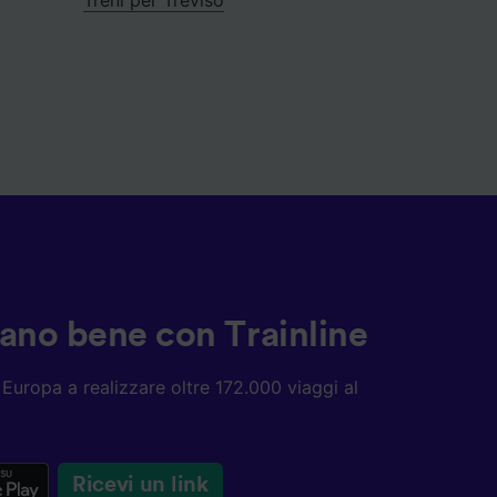
ziano bene con Trainline
ta Europa a realizzare oltre 172.000 viaggi al
Ricevi un link