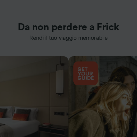
Da non perdere a Frick
Rendi il tuo viaggio memorabile