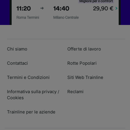
Chi siamo
Offerte di lavoro
Contattaci
Rotte Popolari
Termini e Condizioni
Siti Web Trainline
Informativa sulla privacy
Reclami
/
Cookies
Trainline per le aziende