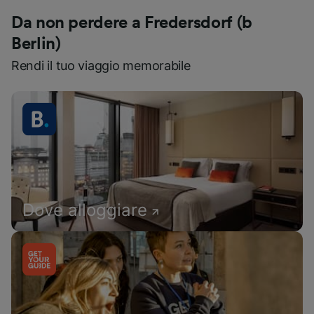
Da non perdere a Fredersdorf (b
Berlin)
Rendi il tuo viaggio memorabile
Dove alloggiare