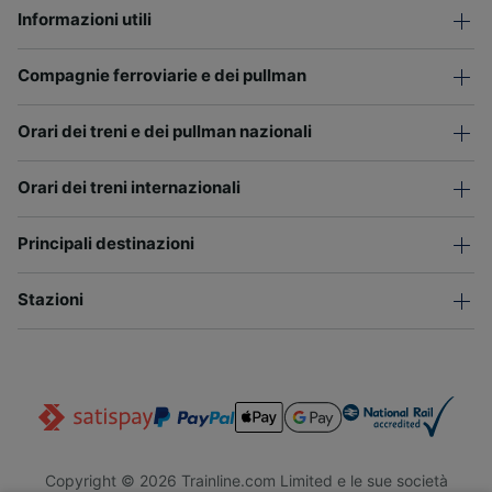
Informazioni utili
Compagnie ferroviarie e dei pullman
Orari dei treni e dei pullman nazionali
Orari dei treni internazionali
Principali destinazioni
Stazioni
Copyright © 2026 Trainline.com Limited e le sue società