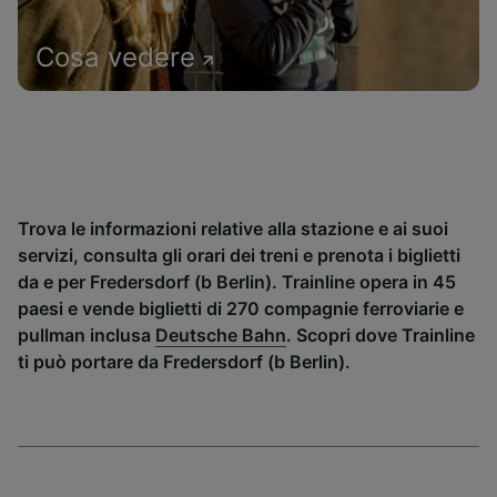
Cosa vedere
Trova le informazioni relative alla stazione e ai suoi
servizi, consulta gli orari dei treni e prenota i biglietti
da e per Fredersdorf (b Berlin). Trainline opera in 45
paesi e vende biglietti di 270 compagnie ferroviarie e
pullman inclusa
Deutsche Bahn
. Scopri dove Trainline
ti può portare da Fredersdorf (b Berlin).