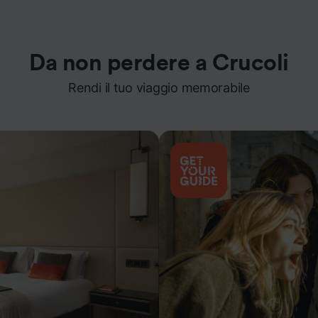
Da non perdere a Crucoli
Rendi il tuo viaggio memorabile