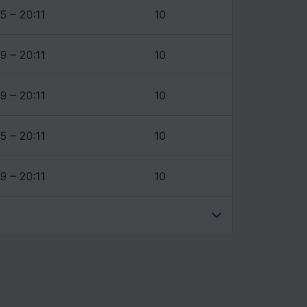
5 – 20:11
10
9 – 20:11
10
9 – 20:11
10
5 – 20:11
10
9 – 20:11
10