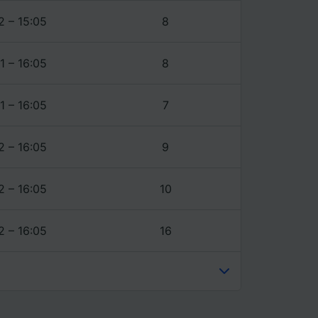
2 – 15:05
8
1 – 16:05
8
1 – 16:05
7
2 – 16:05
9
2 – 16:05
10
2 – 16:05
16