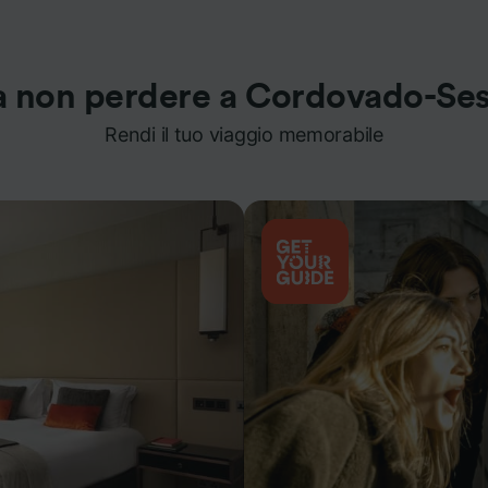
 non perdere a Cordovado-Se
Rendi il tuo viaggio memorabile