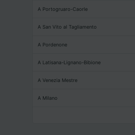
A Portogruaro-Caorle
A San Vito al Tagliamento
A Pordenone
A Latisana-Lignano-Bibione
A Venezia Mestre
A Milano