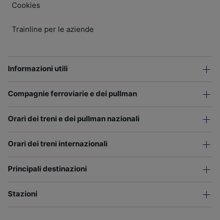
Cookies
Trainline per le aziende
Informazioni utili
Compagnie ferroviarie e dei pullman
Orari dei treni e dei pullman nazionali
Orari dei treni internazionali
Principali destinazioni
Stazioni