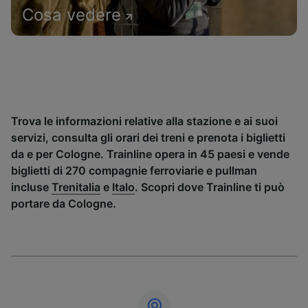
Cosa vedere
Trova le informazioni relative alla stazione e ai suoi
servizi, consulta gli orari dei treni e prenota i biglietti
da e per Cologne. Trainline opera in 45 paesi e vende
biglietti di 270 compagnie ferroviarie e pullman
incluse
Trenitalia
e
Italo
. Scopri dove Trainline ti può
portare da Cologne.