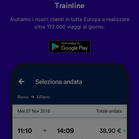
Trainline
Aiutiamo i nostri clienti in tutta Europa a realizzare
oltre 172.000 viaggi al giorno.