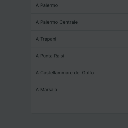
A Palermo
A Palermo Centrale
A Trapani
A Punta Raisi
A Castellammare del Golfo
A Marsala