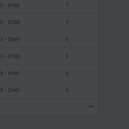
3 – 21:00
7
3 – 21:00
7
3 – 21:41
5
3 – 21:00
5
3 – 21:41
5
3 – 21:41
5