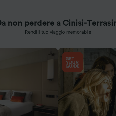
a non perdere a Cinisi-Terrasi
Rendi il tuo viaggio memorabile