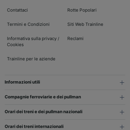
Contattaci
Rotte Popolari
Termini e Condizioni
Siti Web Trainline
Informativa sulla privacy
Reclami
/
Cookies
Trainline per le aziende
Informazioni utili
Compagnie ferroviarie e dei pullman
Orari dei treni e dei pullman nazionali
Orari dei treni internazionali