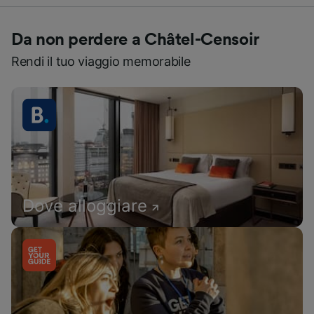
Da non perdere a Châtel-Censoir
Rendi il tuo viaggio memorabile
Dove alloggiare