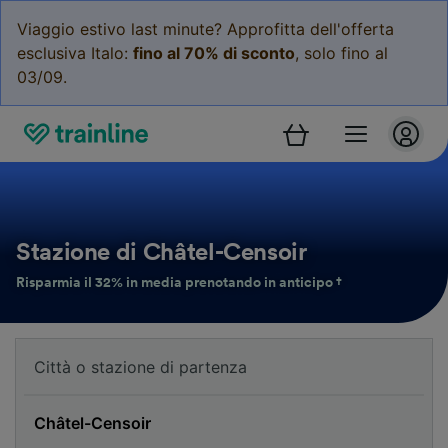
Viaggio estivo last minute? Approfitta dell'offerta
esclusiva Italo:
fino al 70% di sconto
, solo fino al
03/09.
Stazione di Châtel-Censoir
Risparmia il 32% in media prenotando in anticipo †