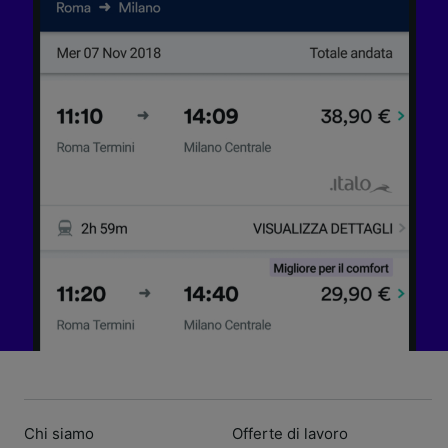
Chi siamo
Offerte di lavoro