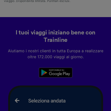
viaggio. Disponibilità limitata. Pullman esclusi.
I tuoi viaggi iniziano bene con
Trainline
Aiutiamo i nostri clienti in tutta Europa a realizzare
oltre 172.000 viaggi al giorno.