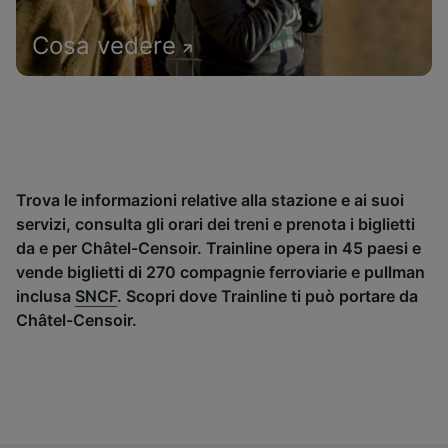
Cosa vedere
Trova le informazioni relative alla stazione e ai suoi
servizi, consulta gli orari dei treni e prenota i biglietti
da e per Châtel-Censoir. Trainline opera in 45 paesi e
vende biglietti di 270 compagnie ferroviarie e pullman
inclusa
SNCF
. Scopri dove Trainline ti può portare da
Châtel-Censoir.