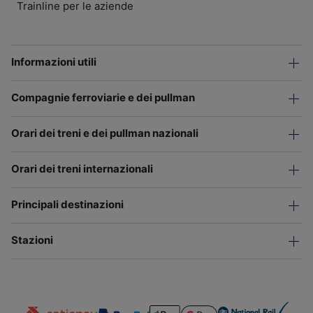
Trainline per le aziende
Informazioni utili
Compagnie ferroviarie e dei pullman
Orari dei treni e dei pullman nazionali
Orari dei treni internazionali
Principali destinazioni
Stazioni