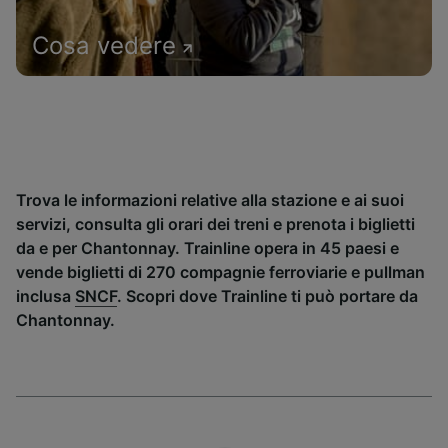
Cosa vedere
Trova le informazioni relative alla stazione e ai suoi
servizi, consulta gli orari dei treni e prenota i biglietti
da e per Chantonnay. Trainline opera in 45 paesi e
vende biglietti di 270 compagnie ferroviarie e pullman
inclusa
SNCF
. Scopri dove Trainline ti può portare da
Chantonnay.