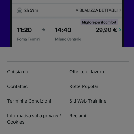
Chi siamo
Offerte di lavoro
Contattaci
Rotte Popolari
Termini e Condizioni
Siti Web Trainline
Informativa sulla privacy
Reclami
/
Cookies