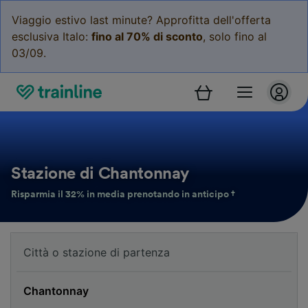
Viaggio estivo last minute? Approfitta dell'offerta
esclusiva Italo:
fino al 70% di sconto
, solo fino al
03/09.
Stazione di Chantonnay
Risparmia il 32% in media prenotando in anticipo †