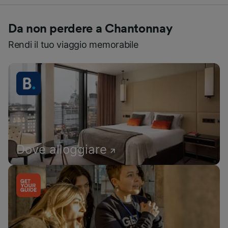
Da non perdere a Chantonnay
Rendi il tuo viaggio memorabile
Dove alloggiare