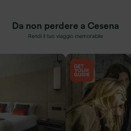
Da non perdere a Cesena
Rendi il tuo viaggio memorabile