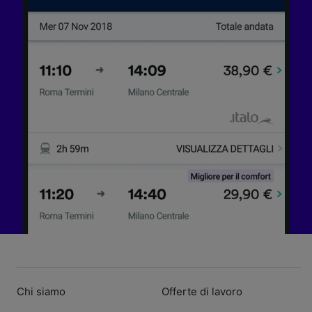
Chi siamo
Offerte di lavoro