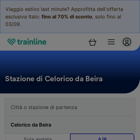
Viaggio estivo last minute? Approfitta dell'offerta
esclusiva Italo:
fino al 70% di sconto
, solo fino al
03/09.
Stazione di Celorico da Beira
Sola andata
A/R