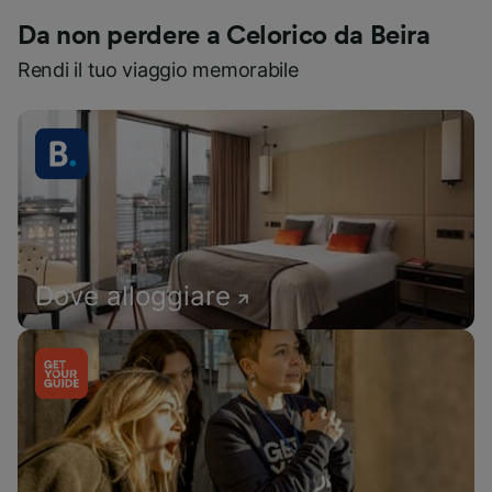
Da non perdere a Celorico da Beira
Rendi il tuo viaggio memorabile
Dove alloggiare