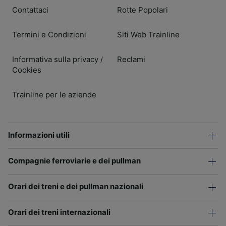
Contattaci
Rotte Popolari
Termini e Condizioni
Siti Web Trainline
Informativa sulla privacy
Reclami
/
Cookies
Trainline per le aziende
Informazioni utili
Compagnie ferroviarie e dei pullman
Orari dei treni e dei pullman nazionali
Orari dei treni internazionali