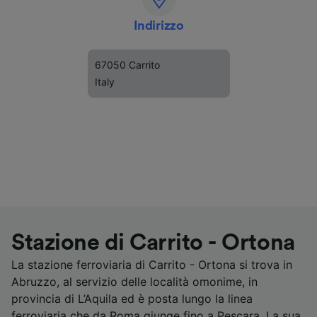
Indirizzo
67050 Carrito
Italy
Stazione di Carrito - Ortona
La stazione ferroviaria di Carrito - Ortona si trova in
Abruzzo, al servizio delle località omonime, in
provincia di L’Aquila ed è posta lungo la linea
ferroviaria che da Roma giunge fino a Pescara. La sua