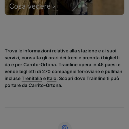
Cosa vedere
Trova le informazioni relative alla stazione e ai suoi
servizi, consulta gli orari dei treni e prenota i biglietti
da e per Carrito-Ortona. Trainline opera in 45 paesi e
vende biglietti di 270 compagnie ferroviarie e pullman
incluse
Trenitalia
e
Italo
. Scopri dove Trainline ti può
portare da Carrito-Ortona.