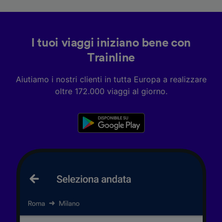
I tuoi viaggi iniziano bene con
Trainline
Aiutiamo i nostri clienti in tutta Europa a realizzare
oltre 172.000 viaggi al giorno.