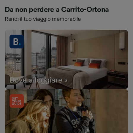
Da non perdere a Carrito-Ortona
Rendi il tuo viaggio memorabile
Dove alloggiare