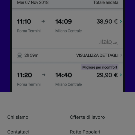
Chi siamo
Offerte di lavoro
Contattaci
Rotte Popolari