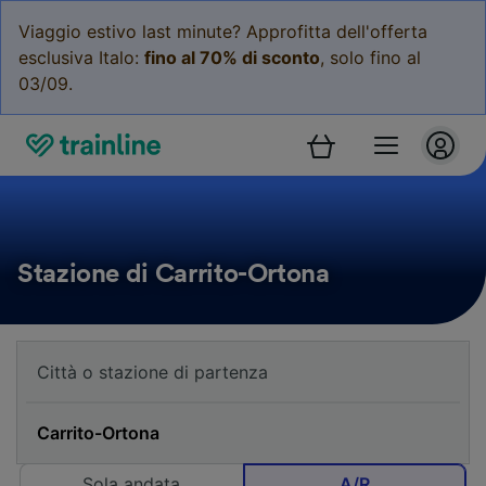
Viaggio estivo last minute? Approfitta dell'offerta
esclusiva Italo:
fino al 70% di sconto
, solo fino al
03/09.
Stazione di Carrito-Ortona
Sola andata
A/R