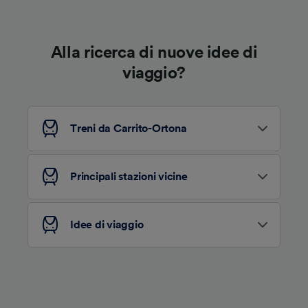
Alla ricerca di nuove idee di
viaggio?
Treni da Carrito-Ortona
Principali stazioni vicine
Idee di viaggio