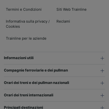
Termini e Condizioni
Siti Web Trainline
Informativa sulla privacy
Reclami
/
Cookies
Trainline per le aziende
Informazioni utili
Compagnie ferroviarie e dei pullman
Orari dei treni e dei pullman nazionali
Orari dei treni internazionali
Principali destinazioni