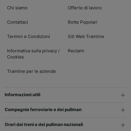
Chi siamo
Offerte di lavoro
Contattaci
Rotte Popolari
Termini e Condizioni
Siti Web Trainline
Informativa sulla privacy
Reclami
/
Cookies
Trainline per le aziende
Informazioni utili
Compagnie ferroviarie e dei pullman
Orari dei treni e dei pullman nazionali