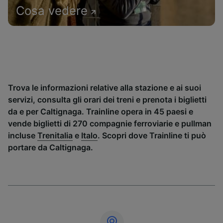
Cosa vedere
Trova le informazioni relative alla stazione e ai suoi
servizi, consulta gli orari dei treni e prenota i biglietti
da e per Caltignaga. Trainline opera in 45 paesi e
vende biglietti di 270 compagnie ferroviarie e pullman
incluse
Trenitalia
e
Italo
. Scopri dove Trainline ti può
portare da Caltignaga.