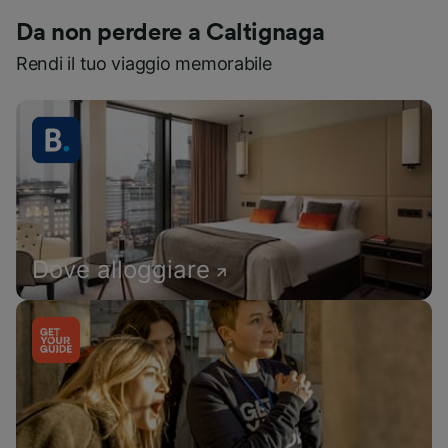
Da non perdere a Caltignaga
Rendi il tuo viaggio memorabile
Dove alloggiare