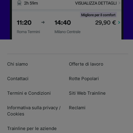
Chi siamo
Offerte di lavoro
Contattaci
Rotte Popolari
Termini e Condizioni
Siti Web Trainline
Informativa sulla privacy
Reclami
/
Cookies
Trainline per le aziende