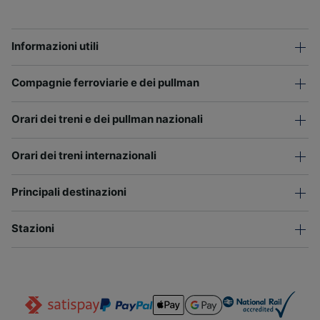
Informazioni utili
Compagnie ferroviarie e dei pullman
Orari dei treni e dei pullman nazionali
Orari dei treni internazionali
Principali destinazioni
Stazioni