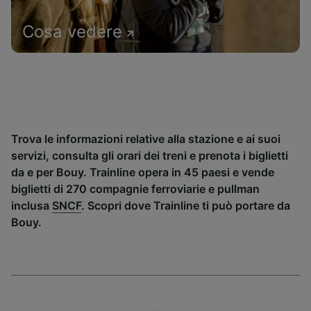
Cosa vedere
Trova le informazioni relative alla stazione e ai suoi
servizi, consulta gli orari dei treni e prenota i biglietti
da e per Bouy. Trainline opera in 45 paesi e vende
biglietti di 270 compagnie ferroviarie e pullman
inclusa
SNCF
. Scopri dove Trainline ti può portare da
Bouy.