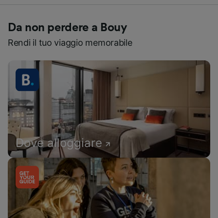
Da non perdere a Bouy
Rendi il tuo viaggio memorabile
Dove alloggiare