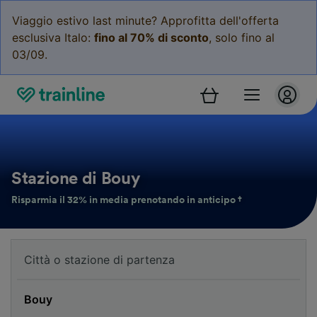
Viaggio estivo last minute? Approfitta dell'offerta
esclusiva Italo:
fino al 70% di sconto
, solo fino al
03/09.
Stazione di Bouy
Risparmia il 32% in media prenotando in anticipo †