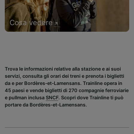
Cosa vedere
Trova le informazioni relative alla stazione e ai suoi
servizi, consulta gli orari dei treni e prenota i biglietti
da e per Bordères-et-Lamensans. Trainline opera in
45 paesi e vende biglietti di 270 compagnie ferroviarie
e pullman inclusa
SNCF
. Scopri dove Trainline ti può
portare da Bordères-et-Lamensans.