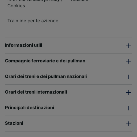
Cookies
Trainline per le aziende
Informazioni utili
Compagnie ferroviarie e dei pullman
Orari dei treni e dei pullman nazionali
Orari dei treni internazionali
Principali destinazioni
Stazioni