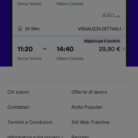
Chi siamo
Offerte di lavoro
Contattaci
Rotte Popolari
Termini e Condizioni
Siti Web Trainline
Informativa sulla privacy
Reclami
/