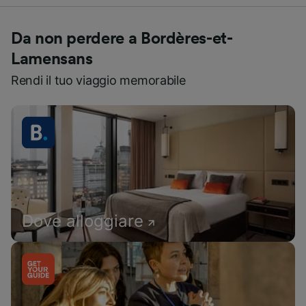
Da non perdere a Bordères-et-
Lamensans
Rendi il tuo viaggio memorabile
Dove alloggiare