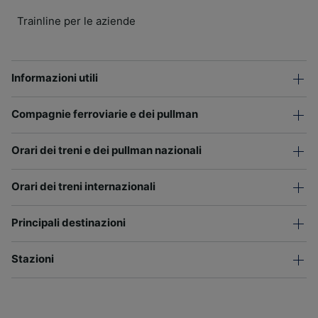
Trainline per le aziende
Informazioni utili
Compagnie ferroviarie e dei pullman
Orari dei treni e dei pullman nazionali
Orari dei treni internazionali
Principali destinazioni
Stazioni