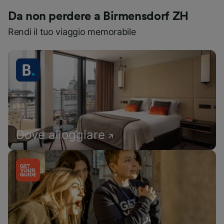
Da non perdere a Birmensdorf ZH
Rendi il tuo viaggio memorabile
Dove alloggiare