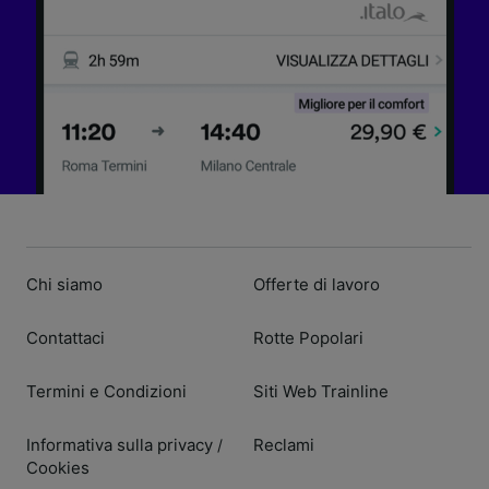
Chi siamo
Offerte di lavoro
Contattaci
Rotte Popolari
Termini e Condizioni
Siti Web Trainline
Informativa sulla privacy
Reclami
/
Cookies