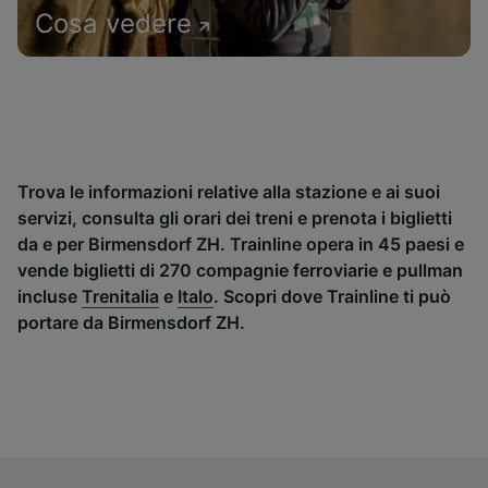
Cosa vedere
Trova le informazioni relative alla stazione e ai suoi
servizi, consulta gli orari dei treni e prenota i biglietti
da e per Birmensdorf ZH. Trainline opera in 45 paesi e
vende biglietti di 270 compagnie ferroviarie e pullman
incluse
Trenitalia
e
Italo
. Scopri dove Trainline ti può
portare da Birmensdorf ZH.