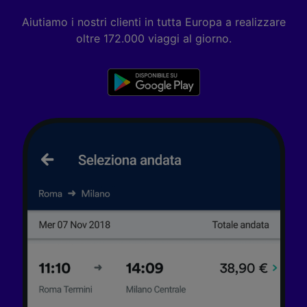
Aiutiamo i nostri clienti in tutta Europa a realizzare
oltre 172.000 viaggi al giorno.