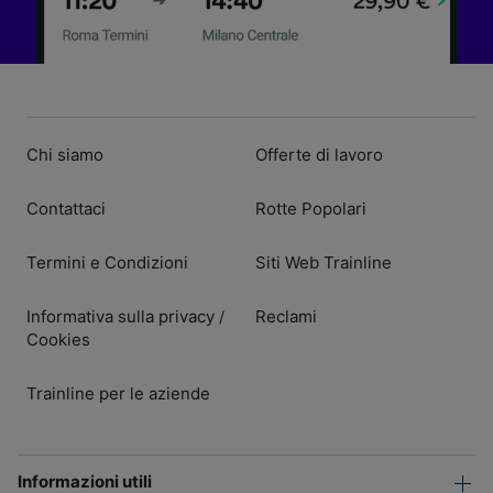
Chi siamo
Offerte di lavoro
Contattaci
Rotte Popolari
Termini e Condizioni
Siti Web Trainline
Informativa sulla privacy
Reclami
/
Cookies
Trainline per le aziende
Informazioni utili