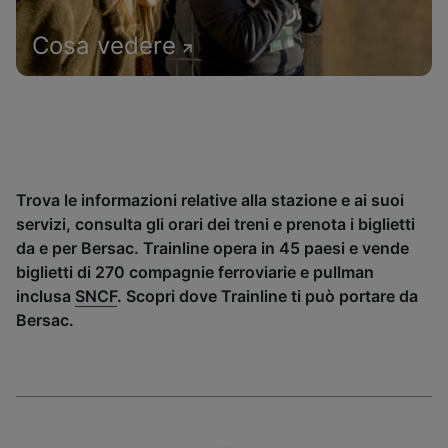
Cosa vedere
Trova le informazioni relative alla stazione e ai suoi
servizi, consulta gli orari dei treni e prenota i biglietti
da e per Bersac. Trainline opera in 45 paesi e vende
biglietti di 270 compagnie ferroviarie e pullman
inclusa
SNCF
. Scopri dove Trainline ti può portare da
Bersac.