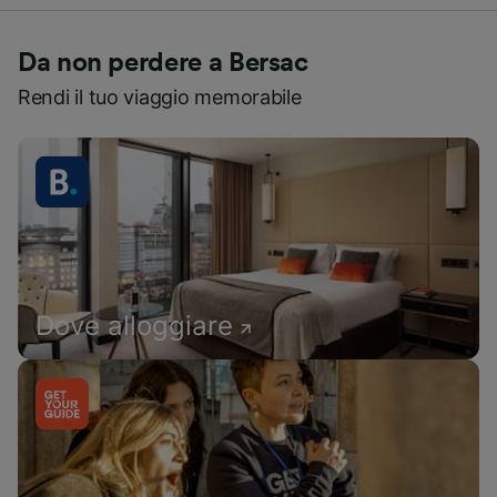
Da non perdere a Bersac
Rendi il tuo viaggio memorabile
Dove alloggiare