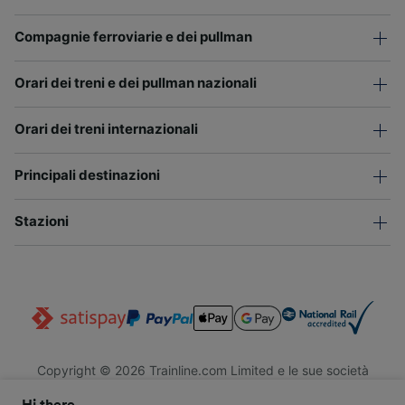
Compagnie ferroviarie e dei pullman
Orari dei treni e dei pullman nazionali
Orari dei treni internazionali
Principali destinazioni
Stazioni
Copyright © 2026 Trainline.com Limited e le sue società
affiliate. Tutti i diritti riservati.