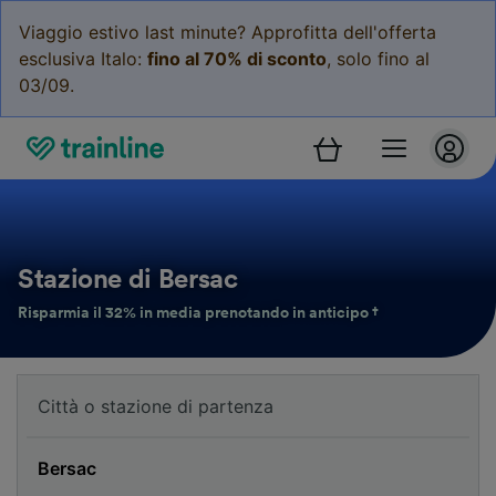
Viaggio estivo last minute? Approfitta dell'offerta
esclusiva Italo:
fino al 70% di sconto
, solo fino al
03/09.
Stazione di Bersac
Risparmia il 32% in media prenotando in anticipo †