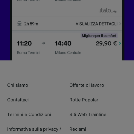
Chi siamo
Offerte di lavoro
Contattaci
Rotte Popolari
Termini e Condizioni
Siti Web Trainline
Informativa sulla privacy
Reclami
/