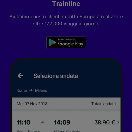
Trainline
Aiutiamo i nostri clienti in tutta Europa a realizzare
oltre 172.000 viaggi al giorno.