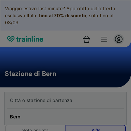
Viaggio estivo last minute? Approfitta dell'offerta
esclusiva Italo:
fino al 70% di sconto
, solo fino al
03/09.
Stazione di Bern
Sola andata
A/R