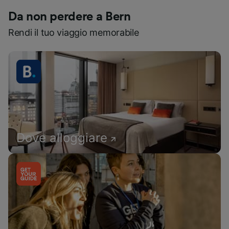
Da non perdere a Bern
Rendi il tuo viaggio memorabile
Dove alloggiare