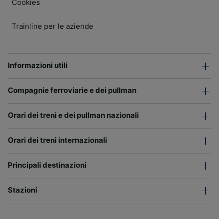
Cookies
Trainline per le aziende
Informazioni utili
Compagnie ferroviarie e dei pullman
Orari dei treni e dei pullman nazionali
Orari dei treni internazionali
Principali destinazioni
Stazioni