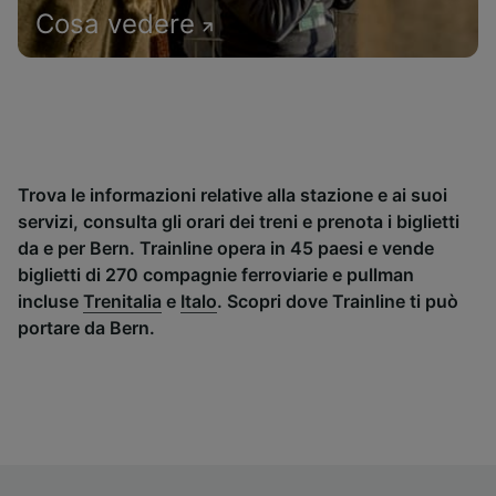
Cosa vedere
Trova le informazioni relative alla stazione e ai suoi
servizi, consulta gli orari dei treni e prenota i biglietti
da e per Bern. Trainline opera in 45 paesi e vende
biglietti di 270 compagnie ferroviarie e pullman
incluse
Trenitalia
e
Italo
. Scopri dove Trainline ti può
portare da Bern.