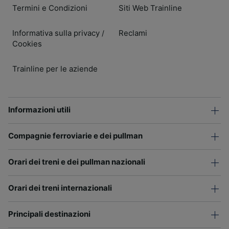
Termini e Condizioni
Siti Web Trainline
Informativa sulla privacy
Reclami
/
Cookies
Trainline per le aziende
Informazioni utili
Compagnie ferroviarie e dei pullman
Orari dei treni e dei pullman nazionali
Orari dei treni internazionali
Principali destinazioni