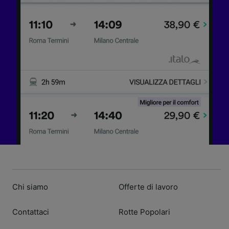
Chi siamo
Offerte di lavoro
Contattaci
Rotte Popolari