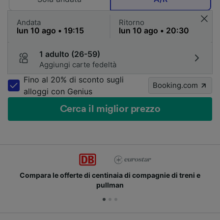
Andata
Ritorno
1 adulto (26-59)
Aggiungi carte fedeltà
Fino al 20% di sconto sugli
Booking.com
alloggi con Genius
Cerca il miglior prezzo
Compara le offerte di centinaia di compagnie di treni e
pullman