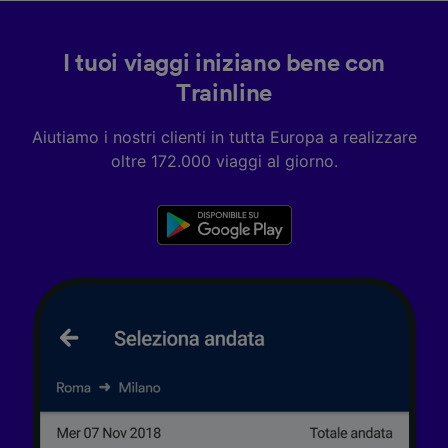
I tuoi viaggi iniziano bene con
Trainline
Aiutiamo i nostri clienti in tutta Europa a realizzare
oltre 172.000 viaggi al giorno.