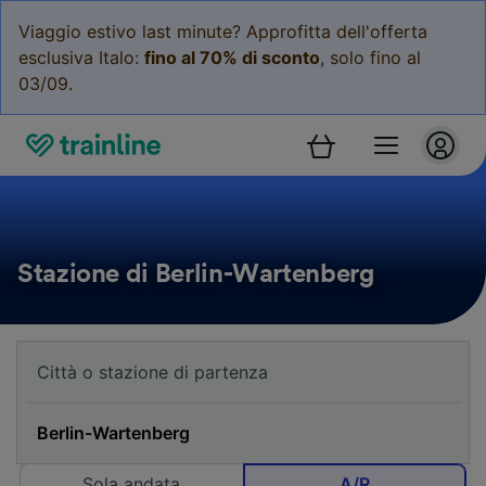
Viaggio estivo last minute? Approfitta dell'offerta
esclusiva Italo:
fino al 70% di sconto
, solo fino al
03/09.
Stazione di Berlin-Wartenberg
Sola andata
A/R