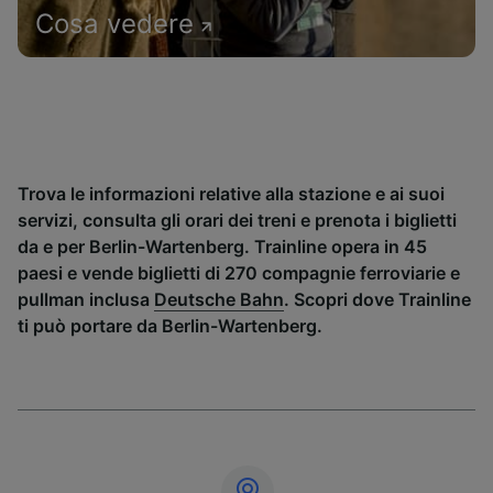
Cosa vedere
Trova le informazioni relative alla stazione e ai suoi
servizi, consulta gli orari dei treni e prenota i biglietti
da e per Berlin-Wartenberg. Trainline opera in 45
paesi e vende biglietti di 270 compagnie ferroviarie e
pullman inclusa
Deutsche Bahn
. Scopri dove Trainline
ti può portare da Berlin-Wartenberg.