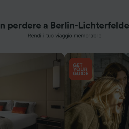
n perdere a Berlin-Lichterfeld
Rendi il tuo viaggio memorabile