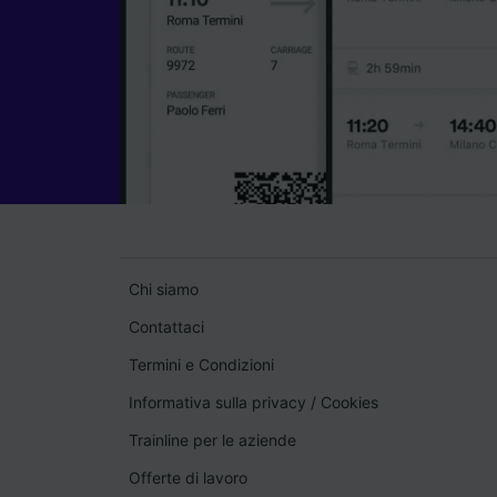
Chi siamo
Contattaci
Termini e Condizioni
Informativa sulla privacy
/
Cookies
Trainline per le aziende
Offerte di lavoro