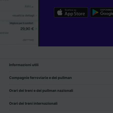
Informazioni utili
Compagnie ferroviarie e dei pullman
Orari dei treni e dei pullman nazionali
Orari dei treni internazionali