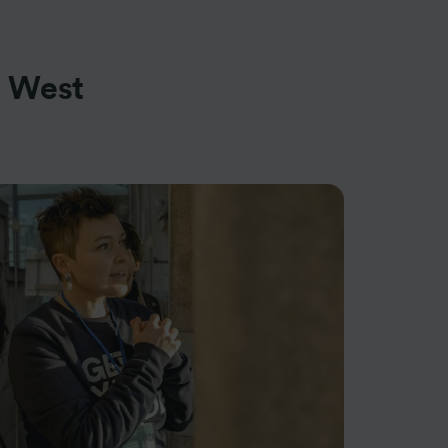
e West