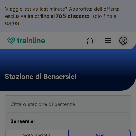
Viaggio estivo last minute? Approfitta dell'offerta
esclusiva Italo:
fino al 70% di sconto
, solo fino al
03/09.
Stazione di Bensersiel
Sola andata
A/R