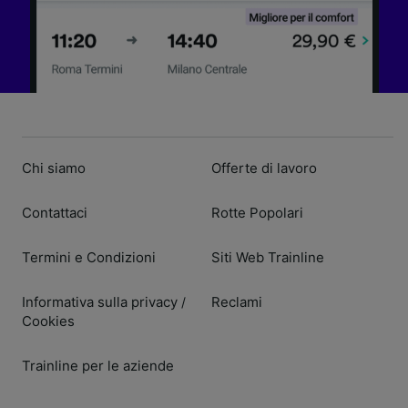
Chi siamo
Offerte di lavoro
Contattaci
Rotte Popolari
Termini e Condizioni
Siti Web Trainline
Informativa sulla privacy
Reclami
/
Cookies
Trainline per le aziende