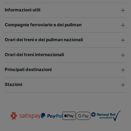
Informazioni utili
Compagnie ferroviarie e dei pullman
Orari dei treni e dei pullman nazionali
Orari dei treni internazionali
Principali destinazioni
Stazioni