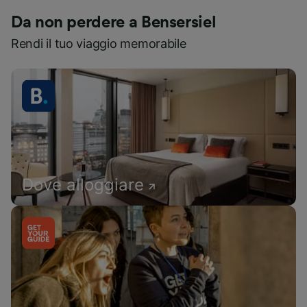
Da non perdere a Bensersiel
Rendi il tuo viaggio memorabile
Dove alloggiare