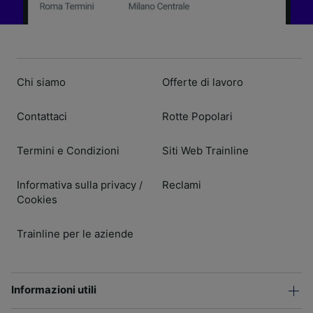
Chi siamo
Offerte di lavoro
Contattaci
Rotte Popolari
Termini e Condizioni
Siti Web Trainline
Informativa sulla privacy
Reclami
/
Cookies
Trainline per le aziende
Informazioni utili