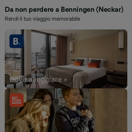
Da non perdere a Benningen (Neckar)
Rendi il tuo viaggio memorabile
Dove alloggiare