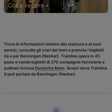
Cosa vedere
Trova le informazioni relative alla stazione e ai suoi
servizi, consulta gli orari dei treni e prenota i biglietti
da e per Benningen (Neckar). Trainline opera in 45
paesi e vende biglietti di 270 compagnie ferroviarie e
pullman inclusa
Deutsche Bahn
. Scopri dove Trainline
ti può portare da Benningen (Neckar).