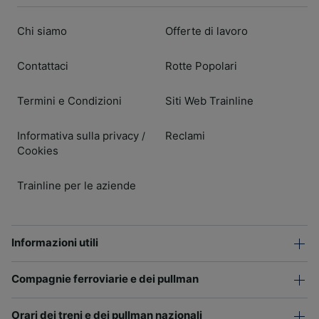
Chi siamo
Offerte di lavoro
Contattaci
Rotte Popolari
Termini e Condizioni
Siti Web Trainline
Informativa sulla privacy
Reclami
/
Cookies
Trainline per le aziende
Informazioni utili
Compagnie ferroviarie e dei pullman
Orari dei treni e dei pullman nazionali