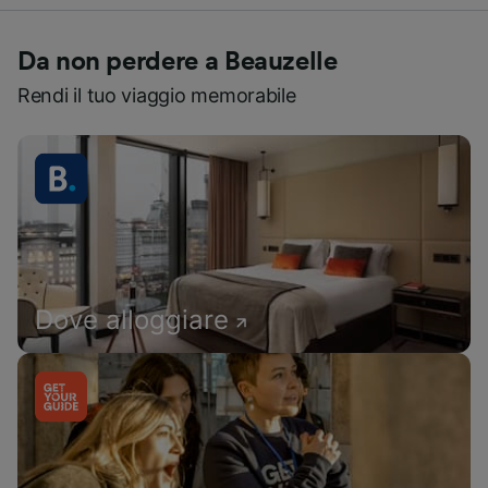
Da non perdere a Beauzelle
Rendi il tuo viaggio memorabile
Dove alloggiare