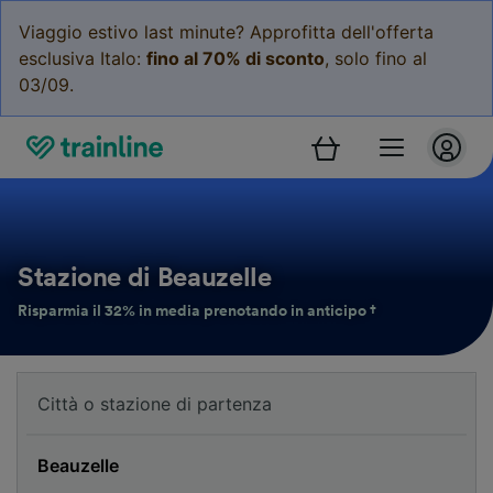
Viaggio estivo last minute? Approfitta dell'offerta
esclusiva Italo:
fino al 70% di sconto
, solo fino al
03/09.
Stazione di Beauzelle
Risparmia il 32% in media prenotando in anticipo †