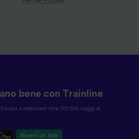
ziano bene con Trainline
ta Europa a realizzare oltre 172.000 viaggi al
Ricevi un link