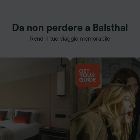
Da non perdere a Balsthal
Rendi il tuo viaggio memorabile