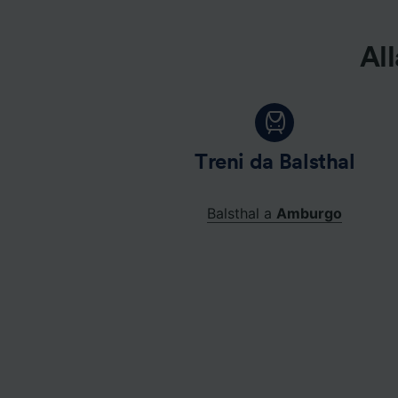
All
Treni da Balsthal
Balsthal a
Amburgo