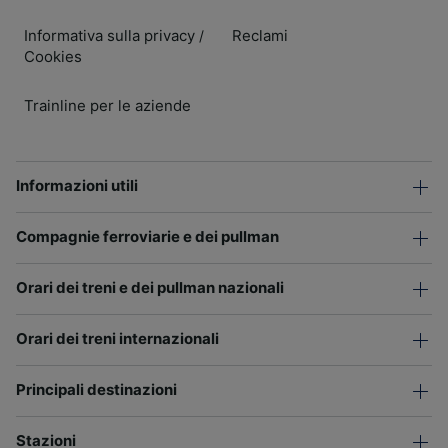
Informativa sulla privacy
Reclami
/
Cookies
Trainline per le aziende
Informazioni utili
Compagnie ferroviarie e dei pullman
Orari dei treni e dei pullman nazionali
Orari dei treni internazionali
Principali destinazioni
Stazioni