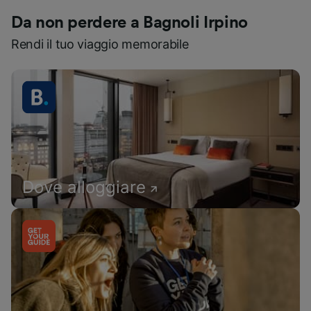
Da non perdere a Bagnoli Irpino
Rendi il tuo viaggio memorabile
Dove alloggiare