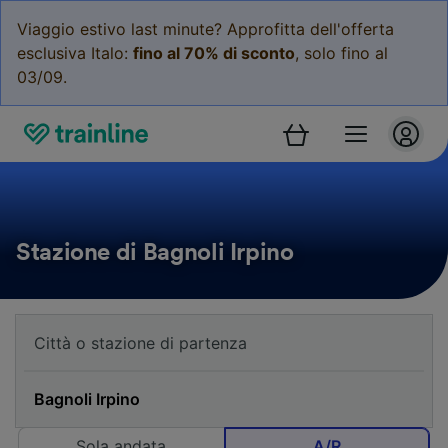
Viaggio estivo last minute? Approfitta dell'offerta
esclusiva Italo:
fino al 70% di sconto
, solo fino al
03/09.
Stazione di Bagnoli Irpino
Sola andata
A/R