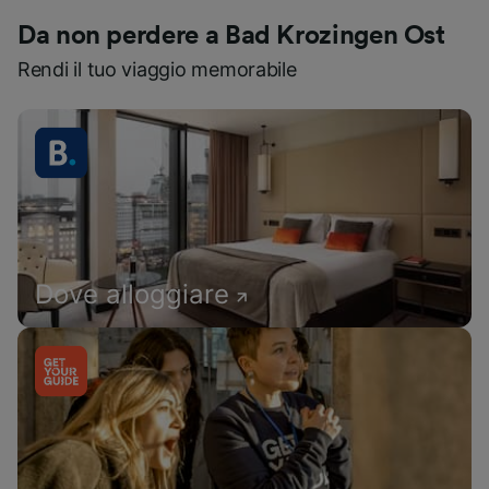
Da non perdere a Bad Krozingen Ost
Rendi il tuo viaggio memorabile
Dove alloggiare