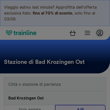
Viaggio estivo last minute? Approfitta dell'offerta
esclusiva Italo:
fino al 70% di sconto
, solo fino al
03/09.
Stazione di Bad Krozingen Ost
Sola andata
A/R