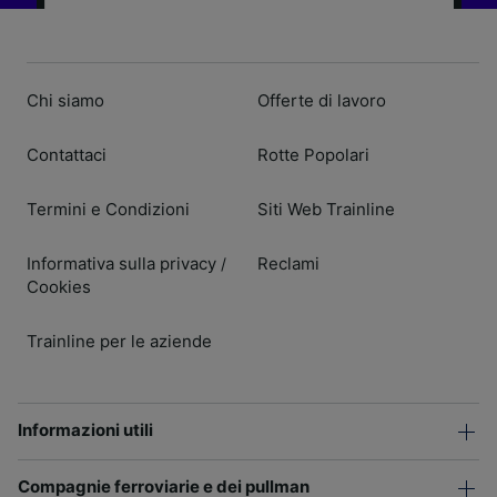
Chi siamo
Offerte di lavoro
Contattaci
Rotte Popolari
Termini e Condizioni
Siti Web Trainline
Informativa sulla privacy
Reclami
/
Cookies
Trainline per le aziende
Informazioni utili
Compagnie ferroviarie e dei pullman