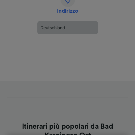
Indirizzo
Deutschland
Itinerari più popolari da Bad