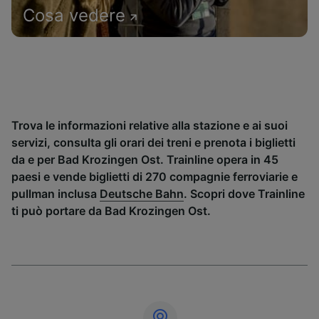
Cosa vedere
Trova le informazioni relative alla stazione e ai suoi
servizi, consulta gli orari dei treni e prenota i biglietti
da e per Bad Krozingen Ost. Trainline opera in 45
paesi e vende biglietti di 270 compagnie ferroviarie e
pullman inclusa
Deutsche Bahn
. Scopri dove Trainline
ti può portare da Bad Krozingen Ost.