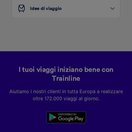
Idee di viaggio
I tuoi viaggi iniziano bene con
Trainline
Aiutiamo i nostri clienti in tutta Europa a realizzare
oltre 172.000 viaggi al giorno.