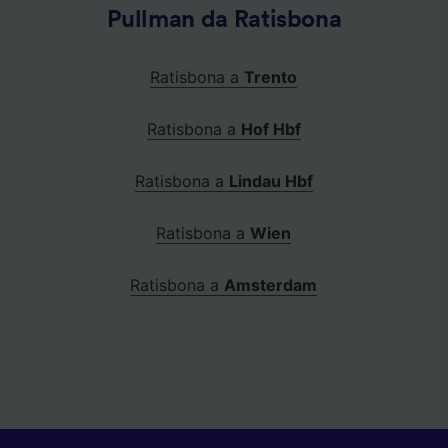
Pullman da Ratisbona
Ratisbona a
Trento
Ratisbona a
Hof Hbf
Ratisbona a
Lindau Hbf
Ratisbona a
Wien
Ratisbona a
Amsterdam