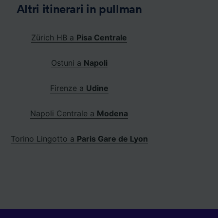
Altri itinerari in pullman
Zürich HB a
Pisa Centrale
Ostuni a
Napoli
Firenze a
Udine
Napoli Centrale a
Modena
Torino Lingotto a
Paris Gare de Lyon