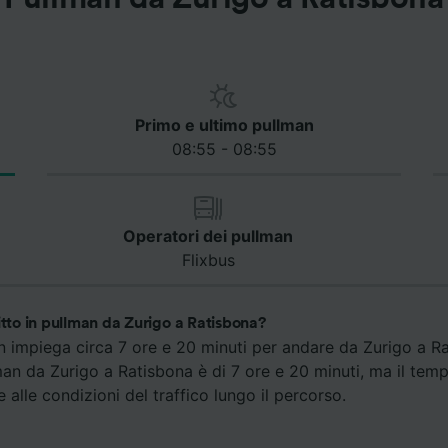
Primo e ultimo pullman
08:55 - 08:55
Operatori dei pullman
Flixbus
itto in pullman da Zurigo a Ratisbona?
an impiega circa 7 ore e 20 minuti per andare da Zurigo a Rat
man da Zurigo a Ratisbona è di 7 ore e 20 minuti, ma il tem
 alle condizioni del traffico lungo il percorso.