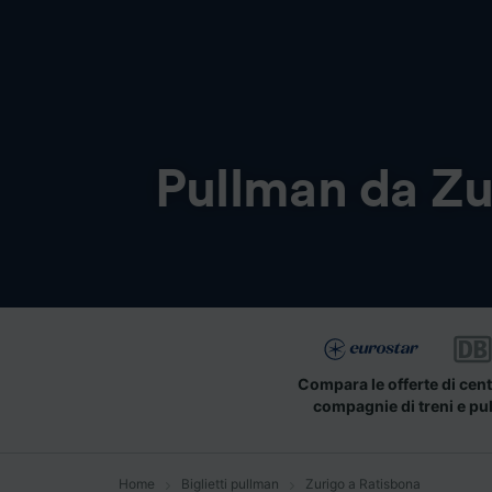
Pullman da
Zu
Compara le offerte di cent
compagnie di treni e pu
Home
Biglietti pullman
Zurigo a Ratisbona