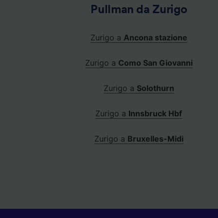
Pullman da Zurigo
Zurigo a
Ancona stazione
Zurigo a
Como San Giovanni
Zurigo a
Solothurn
Zurigo a
Innsbruck Hbf
Zurigo a
Bruxelles-Midi