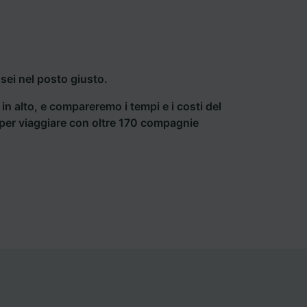
sei nel posto giusto.
a in alto, e compareremo i tempi e i costi del
ti per viaggiare con oltre 170 compagnie