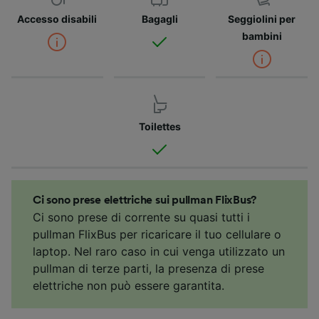
Accesso disabili
Bagagli
Seggiolini per
bambini
Toilettes
Ci sono prese elettriche sui pullman FlixBus?
Ci sono prese di corrente su quasi tutti i
pullman FlixBus per ricaricare il tuo cellulare o
laptop. Nel raro caso in cui venga utilizzato un
pullman di terze parti, la presenza di prese
elettriche non può essere garantita.