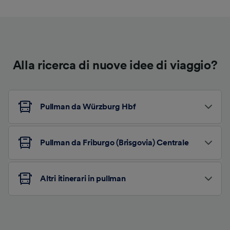
Alla ricerca di nuove idee di viaggio?
Pullman da Würzburg Hbf
Pullman da Friburgo (Brisgovia) Centrale
Altri itinerari in pullman