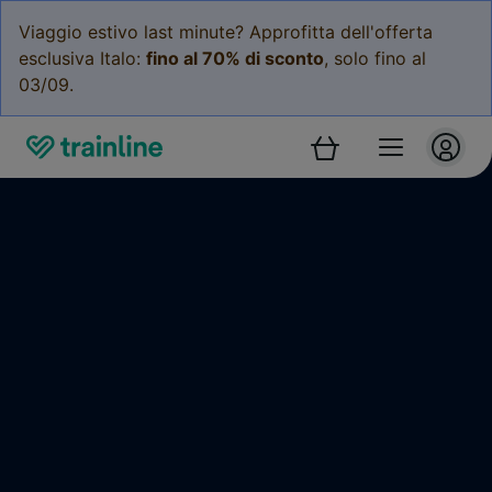
Viaggio estivo last minute? Approfitta dell'offerta
esclusiva Italo:
fino al 70% di sconto
, solo fino al
03/09.