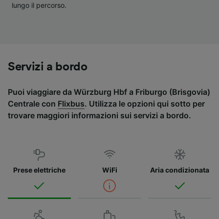
lungo il percorso.
Servizi a bordo
Puoi viaggiare da Würzburg Hbf a Friburgo (Brisgovia)
Centrale con
Flixbus
. Utilizza le opzioni qui sotto per
trovare maggiori informazioni sui servizi a bordo.
Prese elettriche
WiFi
Aria condizionata