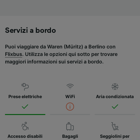
Servizi a bordo
Puoi viaggiare da Waren (Müritz) a Berlino con
Flixbus
. Utilizza le opzioni qui sotto per trovare
maggiori informazioni sui servizi a bordo.
Prese elettriche
WiFi
Aria condizionata
Accesso disabili
Bagagli
Seggiolini per