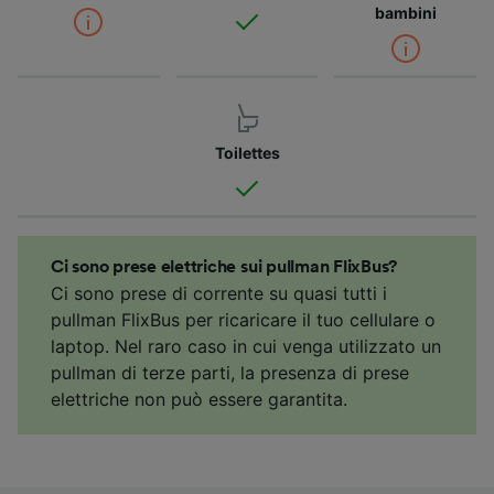
bambini
Toilettes
Ci sono prese elettriche sui pullman FlixBus?
Ci sono prese di corrente su quasi tutti i
pullman FlixBus per ricaricare il tuo cellulare o
laptop. Nel raro caso in cui venga utilizzato un
pullman di terze parti, la presenza di prese
elettriche non può essere garantita.