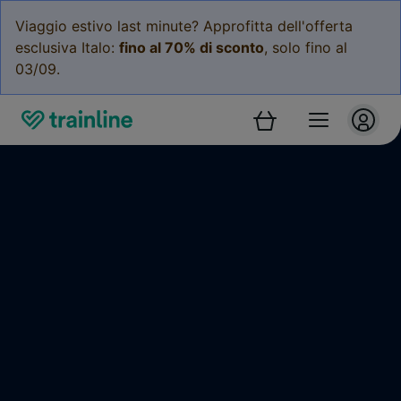
Viaggio estivo last minute? Approfitta dell'offerta
esclusiva Italo:
fino al 70% di sconto
, solo fino al
03/09.