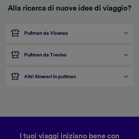
Alla ricerca di nuove idee di viaggio?
Pullman da Vicenza
Pullman da Treviso
Altri itinerari in pullman
I tuoi viaggi iniziano bene con