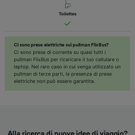
Toilettes
Ci sono prese elettriche sui pullman FlixBus?
Ci sono prese di corrente su quasi tutti i
pullman FlixBus per ricaricare il tuo cellulare o
laptop. Nel raro caso in cui venga utilizzato un
pullman di terze parti, la presenza di prese
elettriche non può essere garantita.
Alla ricerca di nuove idee di viaggio?