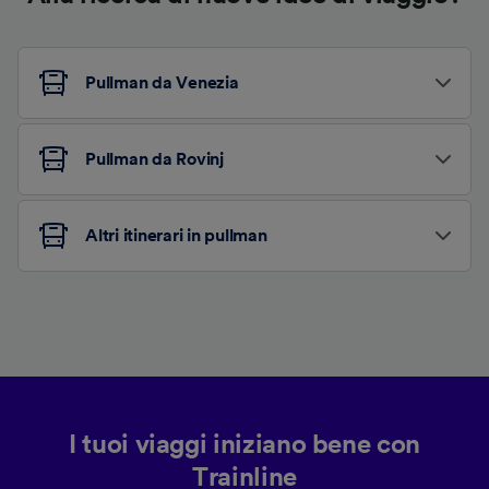
Pullman da Venezia
Pullman da Rovinj
Altri itinerari in pullman
I tuoi viaggi iniziano bene con
Trainline