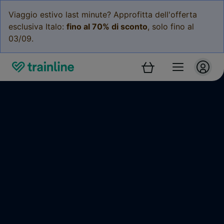
Viaggio estivo last minute? Approfitta dell'offerta
esclusiva Italo:
fino al 70% di sconto
, solo fino al
03/09.