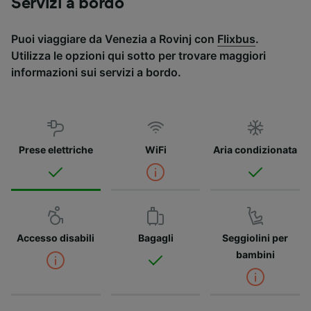
Servizi a bordo
Puoi viaggiare da Venezia a Rovinj con
Flixbus
.
Utilizza le opzioni qui sotto per trovare maggiori
informazioni sui servizi a bordo.
Prese elettriche
WiFi
Aria condizionata
Accesso disabili
Bagagli
Seggiolini per
bambini