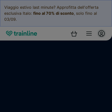
Viaggio estivo last minute? Approfitta dell'offerta
esclusiva Italo:
fino al 70% di sconto
, solo fino al
03/09.