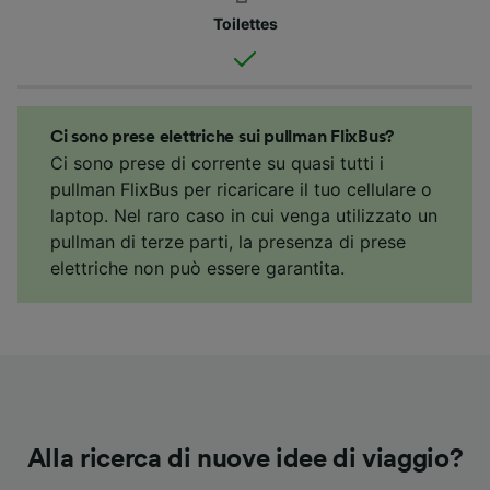
Toilettes
Ci sono prese elettriche sui pullman FlixBus?
Ci sono prese di corrente su quasi tutti i
pullman FlixBus per ricaricare il tuo cellulare o
laptop. Nel raro caso in cui venga utilizzato un
pullman di terze parti, la presenza di prese
elettriche non può essere garantita.
Alla ricerca di nuove idee di viaggio?