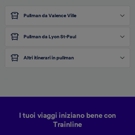
Pullman da Valence Ville
Pullman da Lyon St-Paul
Altri itinerari in pullman
I tuoi viaggi iniziano bene con
Trainline