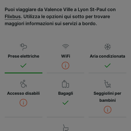
Puoi viaggiare da Valence Ville a Lyon St-Paul con
Flixbus
. Utilizza le opzioni qui sotto per trovare
maggiori informazioni sui servizi a bordo.
Prese elettriche
WiFi
Aria condizionata
Accesso disabili
Bagagli
Seggiolini per
bambini