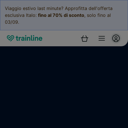
Viaggio estivo last minute? Approfitta dell'offerta
esclusiva Italo:
fino al 70% di sconto
, solo fino al
03/09.