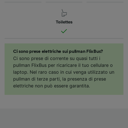
Toilettes
Ci sono prese elettriche sui pullman FlixBus?
Ci sono prese di corrente su quasi tutti i
pullman FlixBus per ricaricare il tuo cellulare o
laptop. Nel raro caso in cui venga utilizzato un
pullman di terze parti, la presenza di prese
elettriche non può essere garantita.