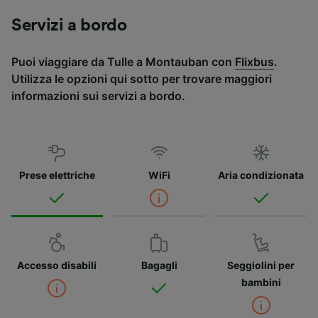
Servizi a bordo
Puoi viaggiare da Tulle a Montauban con
Flixbus
.
Utilizza le opzioni qui sotto per trovare maggiori
informazioni sui servizi a bordo.
Prese elettriche
WiFi
Aria condizionata
Accesso disabili
Bagagli
Seggiolini per
bambini