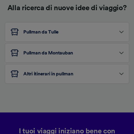
Alla ricerca di nuove idee di viaggio?
Pullman da Tulle
Pullman da Montauban
Altri itinerari in pullman
I tuoi viaggi iniziano bene con