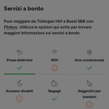
Servizi a bordo
Puoi viaggiare da Tübingen Hbf a Basel SBB con
Flixbus
. Utilizza le opzioni qui sotto per trovare
maggiori informazioni sui servizi a bordo.
Prese elettriche
WiFi
Aria condizionata
Accesso disabili
Bagagli
Seggiolini per
bambini