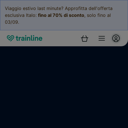
Viaggio estivo last minute? Approfitta dell'offerta
esclusiva Italo:
fino al 70% di sconto
, solo fino al
03/09.