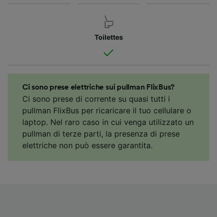
Toilettes
Ci sono prese elettriche sui pullman FlixBus?
Ci sono prese di corrente su quasi tutti i
pullman FlixBus per ricaricare il tuo cellulare o
laptop. Nel raro caso in cui venga utilizzato un
pullman di terze parti, la presenza di prese
elettriche non può essere garantita.