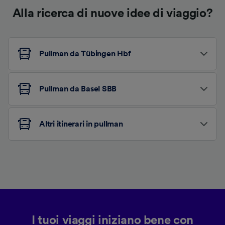
Alla ricerca di nuove idee di viaggio?
Pullman da Tübingen Hbf
Pullman da Basel SBB
Altri itinerari in pullman
I tuoi viaggi iniziano bene con