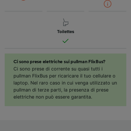
Toilettes
Ci sono prese elettriche sui pullman FlixBus?
Ci sono prese di corrente su quasi tutti i
pullman FlixBus per ricaricare il tuo cellulare o
laptop. Nel raro caso in cui venga utilizzato un
pullman di terze parti, la presenza di prese
elettriche non può essere garantita.