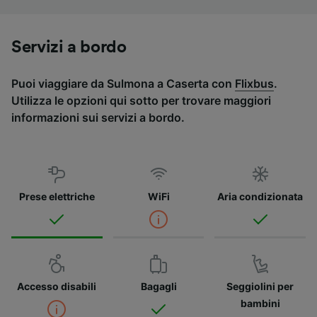
Servizi a bordo
Puoi viaggiare da Sulmona a Caserta con
Flixbus
.
Utilizza le opzioni qui sotto per trovare maggiori
informazioni sui servizi a bordo.
Prese elettriche
WiFi
Aria condizionata
Accesso disabili
Bagagli
Seggiolini per
bambini