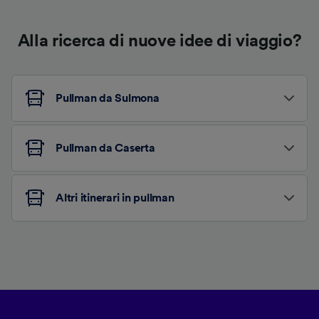
Alla ricerca di nuove idee di viaggio?
Pullman da Sulmona
Pullman da Caserta
Altri itinerari in pullman