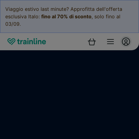
Viaggio estivo last minute? Approfitta dell'offerta
esclusiva Italo:
fino al 70% di sconto
, solo fino al
03/09.