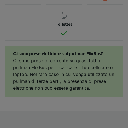
Toilettes
Ci sono prese elettriche sui pullman FlixBus?
Ci sono prese di corrente su quasi tutti i
pullman FlixBus per ricaricare il tuo cellulare o
laptop. Nel raro caso in cui venga utilizzato un
pullman di terze parti, la presenza di prese
elettriche non può essere garantita.