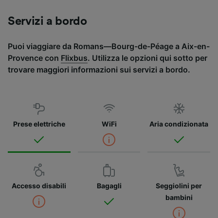
Servizi a bordo
Puoi viaggiare da Romans—Bourg-de-Péage a Aix-en-
Provence con
Flixbus
. Utilizza le opzioni qui sotto per
trovare maggiori informazioni sui servizi a bordo.
Prese elettriche
WiFi
Aria condizionata
Accesso disabili
Bagagli
Seggiolini per
bambini