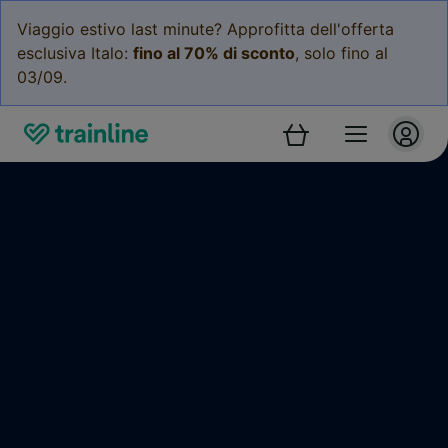
Viaggio estivo last minute? Approfitta dell'offerta
esclusiva Italo:
fino al 70% di sconto
, solo fino al
03/09.