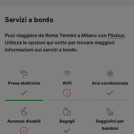
Servizi a bordo
Puoi viaggiare da Roma Termini a Milano con
Flixbus
.
Utilizza le opzioni qui sotto per trovare maggiori
informazioni sui servizi a bordo.
Prese elettriche
WiFi
Aria condizionata
Accesso disabili
Bagagli
Seggiolini per
bambini