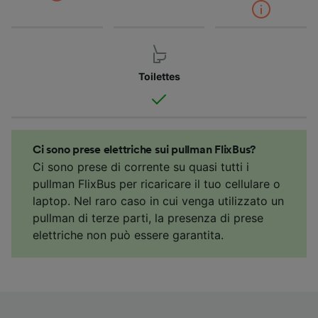
Toilettes
Ci sono prese elettriche sui pullman FlixBus?
Ci sono prese di corrente su quasi tutti i
pullman FlixBus per ricaricare il tuo cellulare o
laptop. Nel raro caso in cui venga utilizzato un
pullman di terze parti, la presenza di prese
elettriche non può essere garantita.