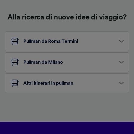
Alla ricerca di nuove idee di viaggio?
Pullman da Roma Termini
Pullman da Milano
Altri itinerari in pullman