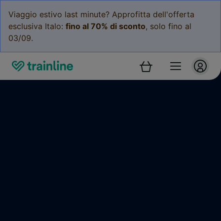
Viaggio estivo last minute? Approfitta dell'offerta
esclusiva Italo:
fino al 70% di sconto
, solo fino al
03/09.