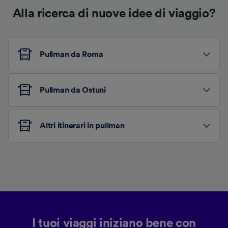
Alla ricerca di nuove idee di viaggio?
Pullman da Roma
Pullman da Ostuni
Altri itinerari in pullman
I tuoi viaggi iniziano bene con