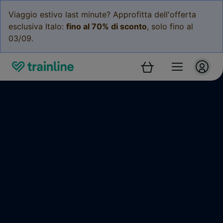
Viaggio estivo last minute? Approfitta dell'offerta
esclusiva Italo:
fino al 70% di sconto
, solo fino al
03/09.