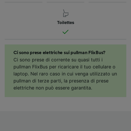
Toilettes
Ci sono prese elettriche sui pullman FlixBus?
Ci sono prese di corrente su quasi tutti i
pullman FlixBus per ricaricare il tuo cellulare o
laptop. Nel raro caso in cui venga utilizzato un
pullman di terze parti, la presenza di prese
elettriche non può essere garantita.