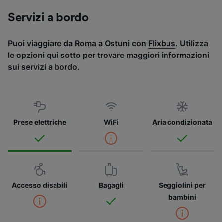
Servizi a bordo
Puoi viaggiare da Roma a Ostuni con
Flixbus
. Utilizza
le opzioni qui sotto per trovare maggiori informazioni
sui servizi a bordo.
Prese elettriche
WiFi
Aria condizionata
Accesso disabili
Bagagli
Seggiolini per
bambini