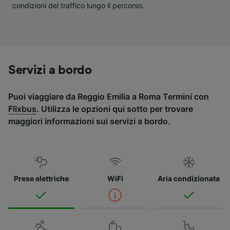
condizioni del traffico lungo il percorso.
Servizi a bordo
Puoi viaggiare da Reggio Emilia a Roma Termini con
Flixbus
. Utilizza le opzioni qui sotto per trovare
maggiori informazioni sui servizi a bordo.
Prese elettriche
WiFi
Aria condizionata