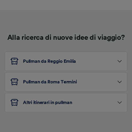
Alla ricerca di nuove idee di viaggio?
Pullman da Reggio Emilia
Pullman da Roma Termini
Altri itinerari in pullman