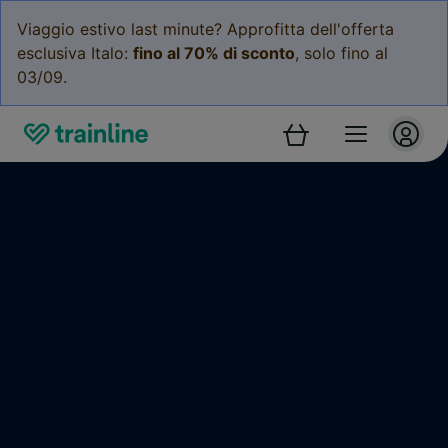
Viaggio estivo last minute? Approfitta dell'offerta
esclusiva Italo:
fino al 70% di sconto
, solo fino al
03/09.