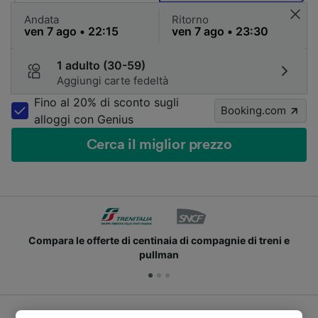
Andata
Ritorno
1 adulto (30-59)
Aggiungi carte fedeltà
Fino al 20% di sconto sugli
Booking.com
alloggi con Genius
Cerca il miglior prezzo
Compara le offerte di centinaia di compagnie di treni e
pullman