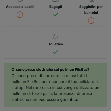
Accesso disabili
Bagagli
Seggiolini per
bambini
Toilettes
Ci sono prese elettriche sui pullman FlixBus?
Ci sono prese di corrente su quasi tutti i
pullman FlixBus per ricaricare il tuo cellulare o
laptop. Nel raro caso in cui venga utilizzato un
pullman di terze parti, la presenza di prese
elettriche non può essere garantita.