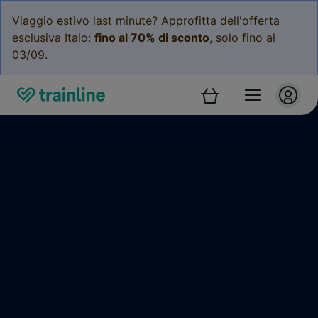
Viaggio estivo last minute? Approfitta dell'offerta
esclusiva Italo:
fino al 70% di sconto
, solo fino al
03/09.