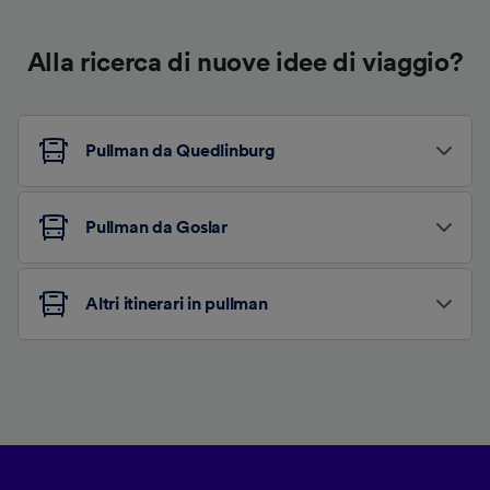
Alla ricerca di nuove idee di viaggio?
Pullman da Quedlinburg
Pullman da Goslar
Altri itinerari in pullman