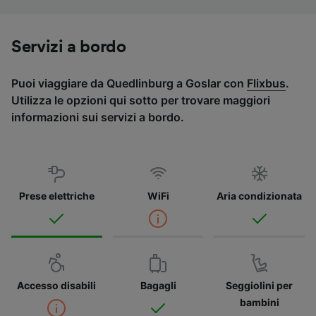
Servizi a bordo
Puoi viaggiare da Quedlinburg a Goslar con
Flixbus
.
Utilizza le opzioni qui sotto per trovare maggiori
informazioni sui servizi a bordo.
Prese elettriche
WiFi
Aria condizionata
Accesso disabili
Bagagli
Seggiolini per
bambini