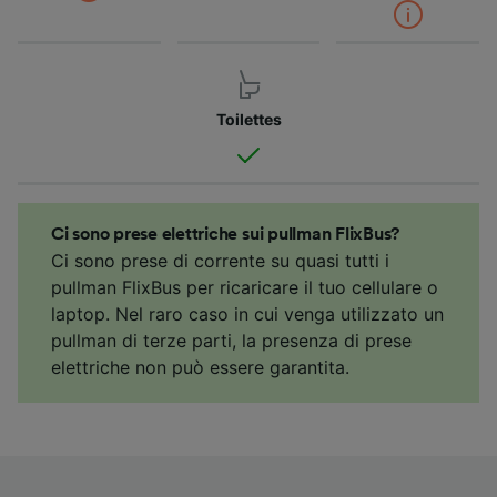
Toilettes
Ci sono prese elettriche sui pullman FlixBus?
Ci sono prese di corrente su quasi tutti i
pullman FlixBus per ricaricare il tuo cellulare o
laptop. Nel raro caso in cui venga utilizzato un
pullman di terze parti, la presenza di prese
elettriche non può essere garantita.