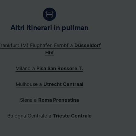
Altri itinerari in pullman
Frankfurt (M) Flughafen Fernbf a
Düsseldorf
Hbf
Milano a
Pisa San Rossore T.
Mulhouse a
Utrecht Centraal
Siena a
Roma Prenestina
Bologna Centrale a
Trieste Centrale