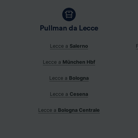
Pullman da Lecce
Lecce a
Salerno
Lecce a
München Hbf
Lecce a
Bologna
Lecce a
Cesena
Lecce a
Bologna Centrale