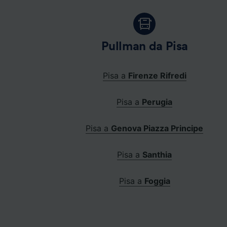
Pullman da Pisa
Pisa a
Firenze Rifredi
Pisa a
Perugia
Pisa a
Genova Piazza Principe
Pisa a
Santhia
Pisa a
Foggia