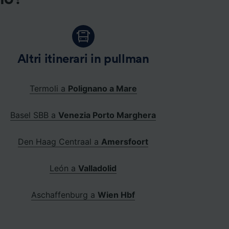
Altri itinerari in pullman
Termoli a
Polignano a Mare
Basel SBB a
Venezia Porto Marghera
Den Haag Centraal a
Amersfoort
León a
Valladolid
Aschaffenburg a
Wien Hbf