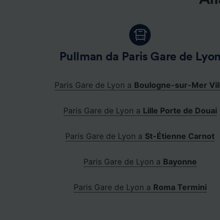
Pullman da Paris Gare de Lyo
Paris Gare de Lyon a
Boulogne-sur-Mer Vil
Paris Gare de Lyon a
Lille Porte de Douai
Paris Gare de Lyon a
St-Étienne Carnot
Paris Gare de Lyon a
Bayonne
Paris Gare de Lyon a
Roma Termini