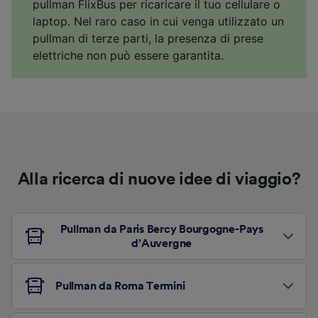
pullman FlixBus per ricaricare il tuo cellulare o
laptop. Nel raro caso in cui venga utilizzato un
pullman di terze parti, la presenza di prese
elettriche non può essere garantita.
Alla ricerca di nuove idee di viaggio?
Pullman da Paris Bercy Bourgogne-Pays
d’Auvergne
Pullman da Roma Termini