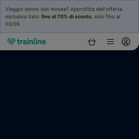
Viaggio estivo last minute? Approfitta dell'offerta
esclusiva Italo:
fino al 70% di sconto
, solo fino al
03/09.