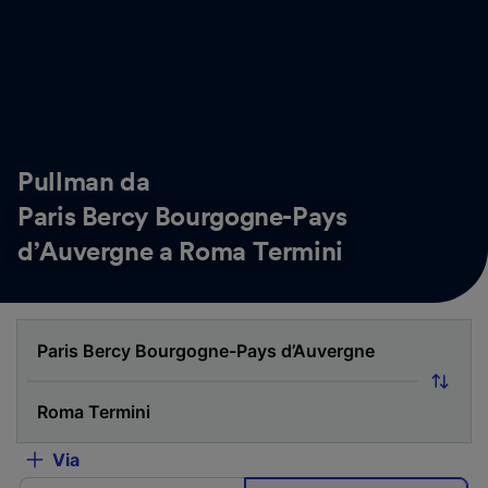
Pullman da
Paris Bercy Bourgogne-Pays
d’Auvergne a Roma Termini
Via