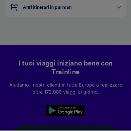
Altri itinerari in pullman
I tuoi viaggi iniziano bene con
Trainline
Aiutiamo i nostri clienti in tutta Europa a realizzare
oltre 172.000 viaggi al giorno.