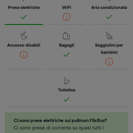
Prese elettriche
WiFi
Aria condizionata
Accesso disabili
Bagagli
Seggiolini per
bambini
Toilettes
Ci sono prese elettriche sui pullman FlixBus?
Ci sono prese di corrente su quasi tutti i